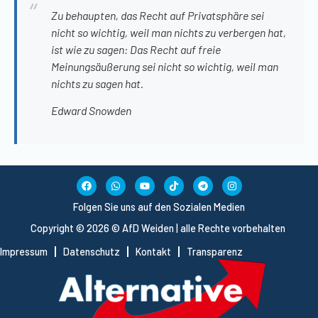
Zu behaupten, das Recht auf Privatsphäre sei
nicht so wichtig, weil man nichts zu verbergen hat,
ist wie zu sagen: Das Recht auf freie
Meinungsäußerung sei nicht so wichtig, weil man
nichts zu sagen hat.
Edward Snowden
Folgen Sie uns auf den Sozialen Medien
Copyright © 2026 © AfD Weiden | alle Rechte vorbehalten
Impressum
Datenschutz
Kontakt
Transparenz