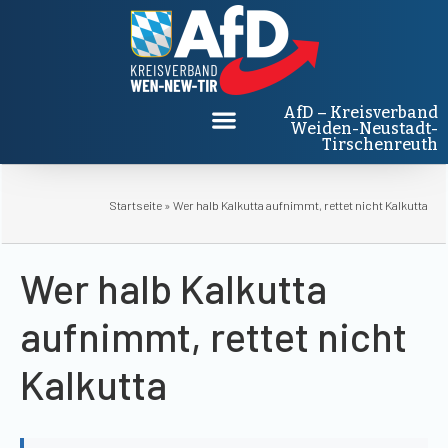
AfD – Kreisverband
Weiden-Neustadt-
Tirschenreuth
Startseite
»
Wer halb Kalkutta aufnimmt, rettet nicht Kalkutta
Wer halb Kalkutta
aufnimmt, rettet nicht
Kalkutta