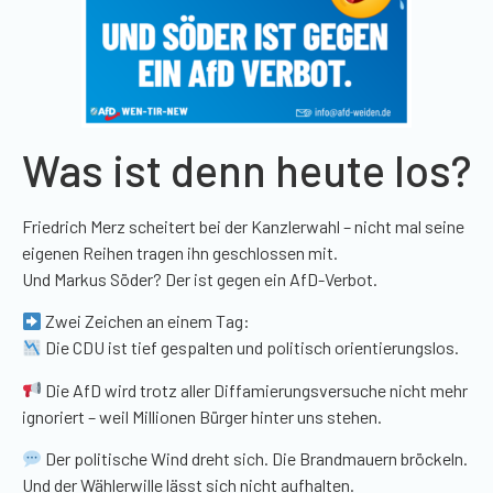
Was ist denn heute los?
Friedrich Merz scheitert bei der Kanzlerwahl – nicht mal seine
eigenen Reihen tragen ihn geschlossen mit.
Und Markus Söder? Der ist gegen ein AfD-Verbot.
Zwei Zeichen an einem Tag:
Die CDU ist tief gespalten und politisch orientierungslos.
Die AfD wird trotz aller Diffamierungsversuche nicht mehr
ignoriert – weil Millionen Bürger hinter uns stehen.
Der politische Wind dreht sich. Die Brandmauern bröckeln.
Und der Wählerwille lässt sich nicht aufhalten.