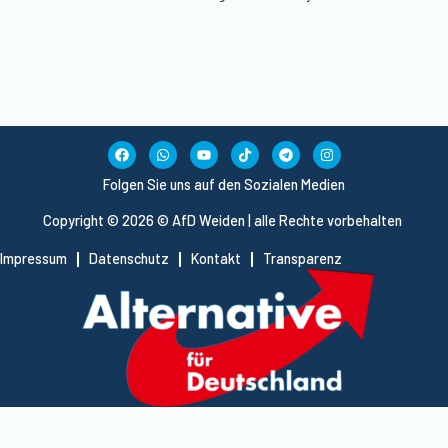
Folgen Sie uns auf den Sozialen Medien
Copyright © 2026 © AfD Weiden | alle Rechte vorbehalten
Impressum
Datenschutz
Kontakt
Transparenz