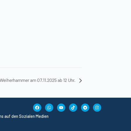
 Weiherhammer am 07.11.2025 ab 12 Uhr.
uns auf den Sozialen Medien