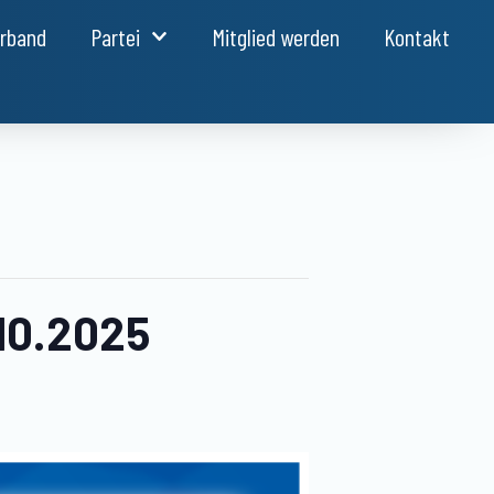
erband
Partei
Mitglied werden
Kontakt
.10.2025