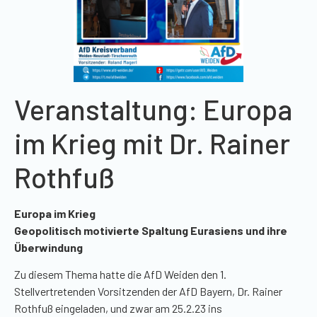
Veranstaltung: Europa
im Krieg mit Dr. Rainer
Rothfuß
Europa im Krieg
Geopolitisch motivierte Spaltung Eurasiens und ihre
Überwindung
Zu diesem Thema hatte die AfD Weiden den 1.
Stellvertretenden Vorsitzenden der AfD Bayern, Dr. Rainer
Rothfuß
eingeladen, und zwar am 25.2.23 ins