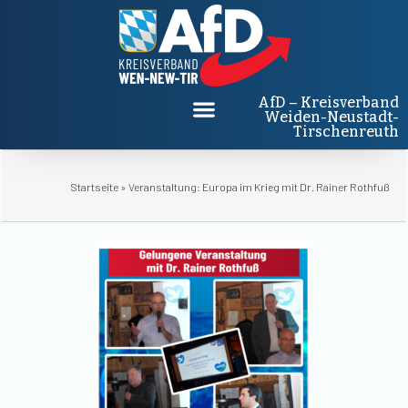
AfD – Kreisverband
Weiden-Neustadt-
Tirschenreuth
Startseite
»
Veranstaltung: Europa im Krieg mit Dr. Rainer Rothfuß