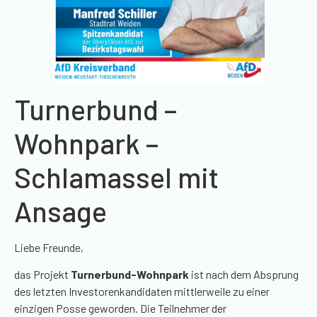
Turnerbund –
Wohnpark –
Schlamassel mit
Ansage
Liebe Freunde,
das Projekt
Turnerbund-Wohnpark
ist nach dem Absprung
des letzten Investorenkandidaten mittlerweile zu einer
einzigen Posse geworden. Die Teilnehmer der