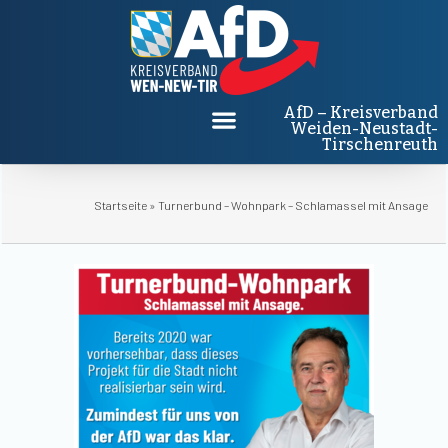
AfD – Kreisverband
Weiden-Neustadt-
Tirschenreuth
Startseite
»
Turnerbund – Wohnpark – Schlamassel mit Ansage