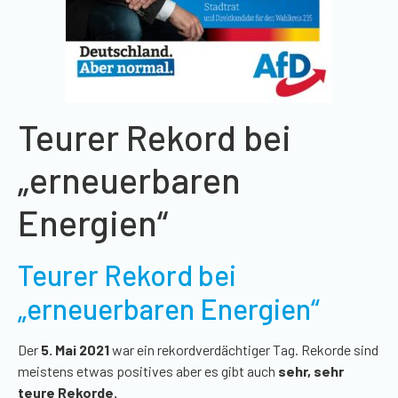
Teurer Rekord bei
„erneuerbaren
Energien“
Teurer Rekord bei
„erneuerbaren Energien“
Der
5. Mai 2021
war ein rekordverdächtiger Tag. Rekorde sind
meistens etwas
positives
aber es gibt auch
sehr, sehr
teure Rekorde.