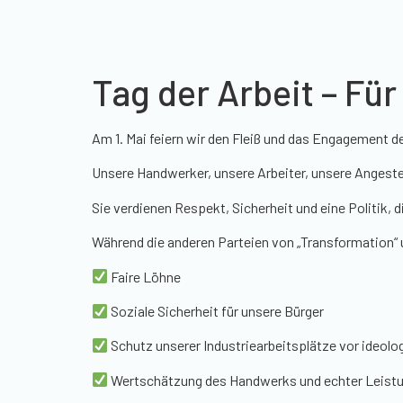
Tag der Arbeit – Fü
Am 1. Mai feiern wir den Fleiß und das Engagement 
Unsere Handwerker, unsere Arbeiter, unsere Angestel
Sie verdienen Respekt, Sicherheit und eine Politik, 
Während die anderen Parteien von „Transformation“ 
Faire Löhne
Soziale Sicherheit für unsere Bürger
Schutz unserer Industriearbeitsplätze vor ideol
Wertschätzung des Handwerks und echter Leist