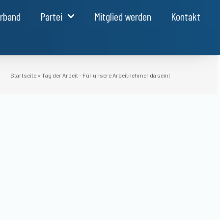
erband
Partei
Mitglied werden
Kontakt
Startseite
»
Tag der Arbeit – Für unsere Arbeitnehmer da sein!