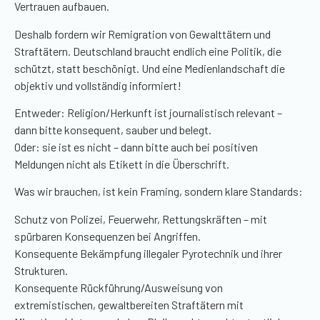
Vertrauen aufbauen.
Deshalb fordern wir Remigration von Gewalttätern und
Straftätern. Deutschland braucht endlich eine Politik, die
schützt, statt beschönigt. Und eine Medienlandschaft die
objektiv und vollständig informiert!
Entweder: Religion/Herkunft ist journalistisch relevant –
dann bitte konsequent, sauber und belegt.
Oder: sie ist es nicht – dann bitte auch bei positiven
Meldungen nicht als Etikett in die Überschrift.
Was wir brauchen, ist kein Framing, sondern klare Standards:
Schutz von Polizei, Feuerwehr, Rettungskräften – mit
spürbaren Konsequenzen bei Angriffen.
Konsequente Bekämpfung illegaler Pyrotechnik und ihrer
Strukturen.
Konsequente Rückführung/Ausweisung von
extremistischen, gewaltbereiten Straftätern mit