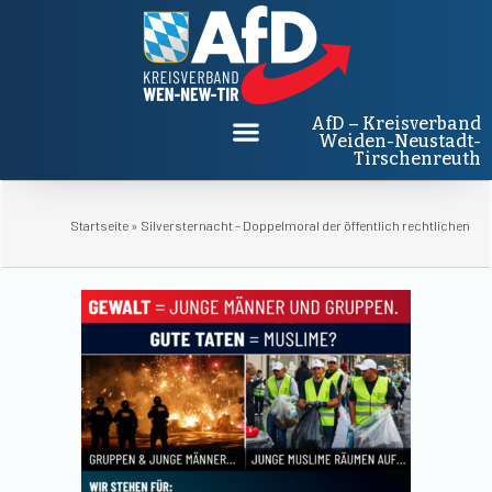
AfD – Kreisverband
Weiden-Neustadt-
Tirschenreuth
Startseite
»
Silversternacht – Doppelmoral der öffentlich rechtlichen