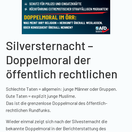
Silversternacht –
Doppelmoral der
öffentlich rechtlichen
Schlechte Taten = allgemein: junge Männer oder Gruppen.
Gute Taten = explizit junge Muslime.
Das ist die grenzenlose Doppelmoral des öffentlich-
rechtlichen Rundfunks.
Wieder einmal zeigt sich nach der Silvesternacht die
bekannte Doppelmoral in der Berichterstattung des