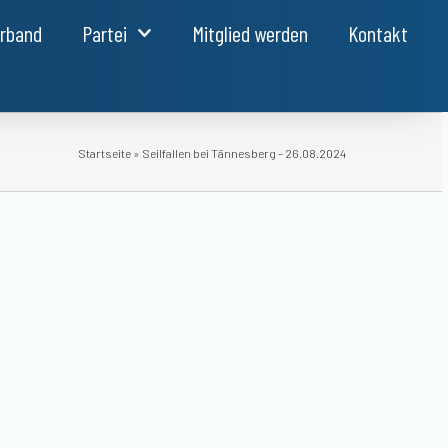
erband
Partei
Mitglied werden
Kontakt
Startseite
»
Seilfallen bei Tännesberg – 26.08.2024