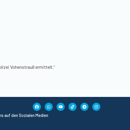
lizei Vohenstrauß ermittelt.“
uns auf den Sozialen Medien