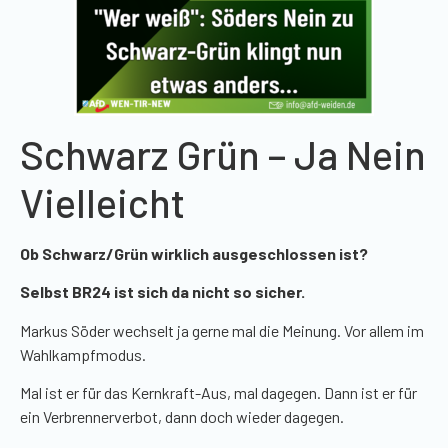
Schwarz Grün – Ja Nein
Vielleicht
Ob Schwarz/Grün wirklich ausgeschlossen ist?
Selbst BR24 ist sich da nicht so sicher.
Markus Söder wechselt ja gerne mal die Meinung. Vor allem im
Wahlkampfmodus.
Mal ist er für das Kernkraft-Aus, mal dagegen. Dann ist er für
ein Verbrennerverbot, dann doch wieder dagegen.