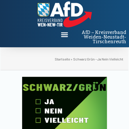
AfD – Kreisverband
Weiden-Neustadt-
Tirschenreuth
Startseite
»
Schwarz Grün – Ja Nein Vielleicht