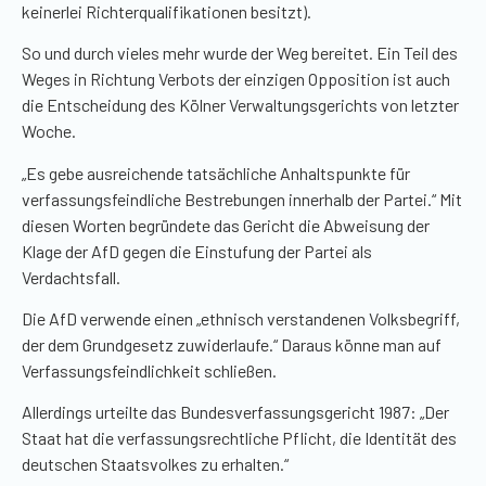
keinerlei Richterqualifikationen besitzt).
So und durch vieles mehr wurde der Weg bereitet. Ein Teil des
Weges in Richtung Verbots der einzigen Opposition ist auch
die Entscheidung des Kölner Verwaltungsgerichts von letzter
Woche.
„Es gebe ausreichende tatsächliche Anhaltspunkte für
verfassungsfeindliche Bestrebungen innerhalb der Partei.“ Mit
diesen Worten begründete das Gericht die Abweisung der
Klage der AfD gegen die Einstufung der Partei als
Verdachtsfall.
Die AfD verwende einen „ethnisch verstandenen Volksbegriff,
der dem Grundgesetz zuwiderlaufe.“ Daraus könne man auf
Verfassungsfeindlichkeit schließen.
Allerdings urteilte das Bundesverfassungsgericht 1987: „Der
Staat hat die verfassungsrechtliche Pflicht, die Identität des
deutschen Staatsvolkes zu erhalten.“