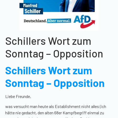
Schillers Wort zum
Sonntag – Opposition
Schillers Wort zum
Sonntag – Opposition
Liebe Freunde,
was versucht man heute als Establishment nicht alles (ich
hätte nie gedacht, den alten 68er Kampfbegriff einmal zu