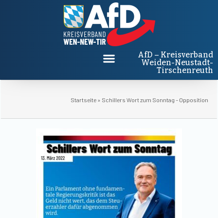
AfD – Kreisverband
Weiden-Neustadt-
Tirschenreuth
Startseite
»
Schillers Wort zum Sonntag – Opposition