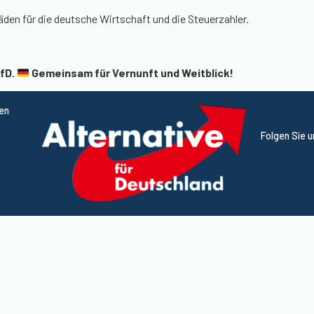
häden für die deutsche Wirtschaft und die Steuerzahler.
AfD.
Gemeinsam für Vernunft und Weitblick!
ten
Folgen Sie 