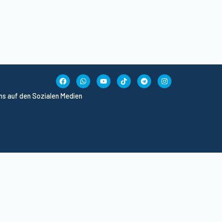
uns auf den Sozialen Medien