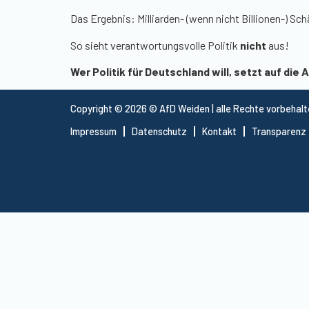
Das Ergebnis: Milliarden- (wenn nicht Billionen-) Sc
So sieht verantwortungsvolle Politik
nicht
aus!
Wer Politik für Deutschland will, setzt auf die 
Copyright © 2026 © AfD Weiden | alle Rechte vorbehal
Impressum
Datenschutz
Kontakt
Transparenz