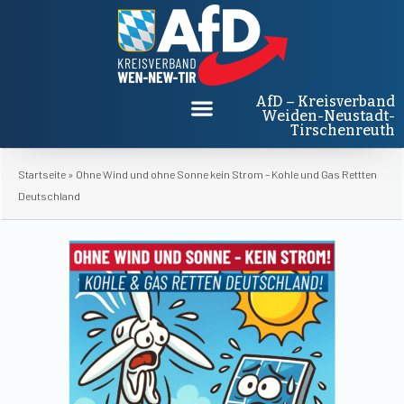
AfD – Kreisverband
Weiden-Neustadt-
Tirschenreuth
Startseite
»
Ohne Wind und ohne Sonne kein Strom – Kohle und Gas Rettten
Deutschland