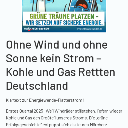
Ohne Wind und ohne
Sonne kein Strom –
Kohle und Gas Rettten
Deutschland
Klartext zur Energiewende-Flatterstrom!
Erstes Quartal 2025: Weil Windräder stillstehen, liefern wieder
Kohle und Gas den Großteil unseres Stroms. Die „grüne
Erfolgsgeschichte“ entpuppt sich als teures Märchen: