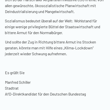
allen gewünschte, ökosozialistische Planwirtschaft mit
Deindustrialisierung und Mangelwirtschaft.
Sozialismus bedeutet überall auf der Welt: Wohlstand für
einige wenige privilegierte Büttel der Staatswirtschaft und
bittere Armut für den Normalbürger.
Und sollte der Zug in Richtung bittere Armut ins Stocken
geraten, könnte man mit Hilfe eines „Klima-Lockdown“
jederzeit wieder Schwung aufnehmen.
Es grüßt Sie
Manfred Schiller
Stadtrat
AfD-Direktkandidat für den Deutschen Bundestag