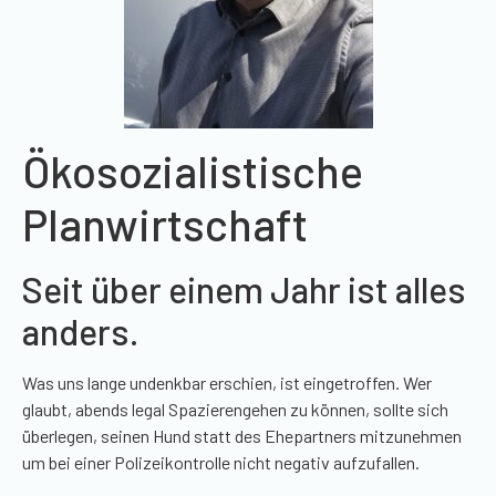
Ökosozialistische
Planwirtschaft
Seit über einem Jahr ist alles
anders.
Was uns lange undenkbar erschien, ist eingetroffen. Wer
glaubt, abends legal Spazierengehen zu können, sollte sich
überlegen, seinen Hund statt des Ehepartners mitzunehmen
um bei einer Polizeikontrolle nicht negativ aufzufallen.