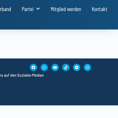
erband
Partei
Mitglied werden
Kontakt
uns auf den Sozialen Medien