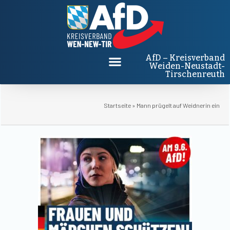
AfD – Kreisverband
Weiden-Neustadt-
Tirschenreuth
Startseite
»
Mann prügelt auf Weidnerin ein