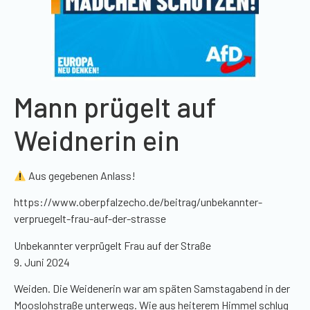
Mann prügelt auf
Weidnerin ein
Aus gegebenen Anlass!
https://www.oberpfalzecho.de/beitrag/unbekannter-
verpruegelt-frau-auf-der-strasse
Unbekannter verprügelt Frau auf der Straße
9. Juni 2024
Weiden. Die Weidenerin war am späten Samstagabend in der
Mooslohstraße unterwegs. Wie aus heiterem Himmel schlug