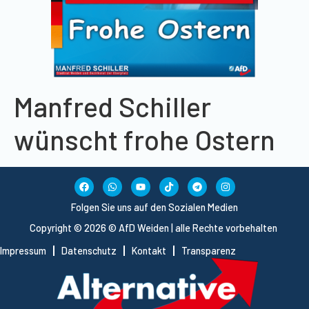
Manfred Schiller
wünscht frohe Ostern
Folgen Sie uns auf den Sozialen Medien
Copyright © 2026 © AfD Weiden | alle Rechte vorbehalten
Impressum
Datenschutz
Kontakt
Transparenz