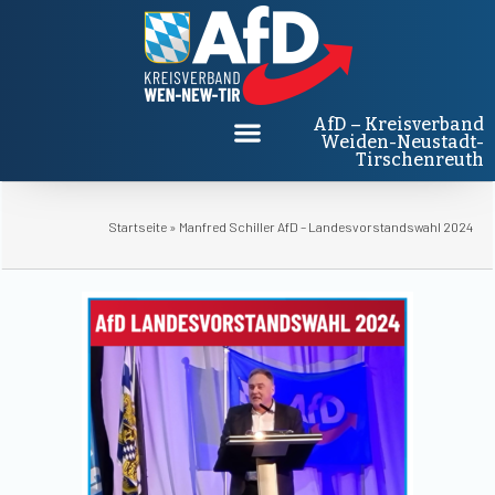
AfD – Kreisverband
Weiden-Neustadt-
Tirschenreuth
Startseite
»
Manfred Schiller AfD – Landesvorstandswahl 2024