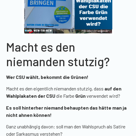
Macht es den
niemanden stutzig?
Wer CSU wählt, bekommt die Grünen!
Macht es den eigentlich niemanden stutzig, dass
auf den
Wahlplakaten der CSU
die Farbe
Grün
verwendet wird?
Es soll hinterher niemand behaupten das hätte man ja
nicht ahnen können!
Ganz unabhängig davon: soll man den Wahlspruch als Satire
oder Sarkasmus verstehen?