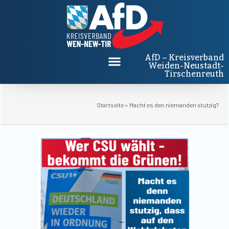
AfD – Kreisverband
Weiden-Neustadt-
Tirschenreuth
Startseite
»
Macht es den niemanden stutzig?