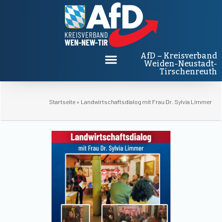
AfD – Kreisverband
Weiden-Neustadt-
Tirschenreuth
Startseite
»
Landwirtschaftsdialog mit Frau Dr. Sylvia Limmer