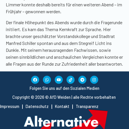
Limmer konnte deshalb bereits für einen weiteren Abend – im
Frühjahr – gewonnen werden.
Der finale Höhepunkt des Abends wurde durch die Fragerunde
initiiert. Es kam das Thema Kernkraft zur Sprache. Hier
brachte unser geschätzter Vorstandskollege und Stadtrat
Manfred Schiller spontan und aus dem Stegreif Licht ins
Dunkle. Mit seinem herausragenden Fachwissen, sowie
seinen sinnbildlichen und anschaulichen Vergleichen konnte er
alle Fragen aus der Runde zur Zufriedenheit aller beantworten.
Folgen Sie uns auf den Sozialen Medien
Copyright © 2026 © AfD Weiden | alle Rechte vorbehalten
Impressum
Datenschutz
Kontakt
Transparenz