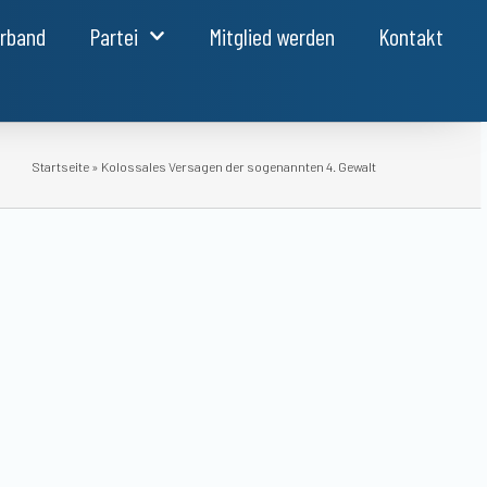
erband
Partei
Mitglied werden
Kontakt
Startseite
»
Kolossales Versagen der sogenannten 4. Gewalt