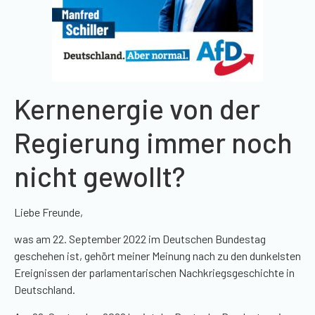
Kernenergie von der
Regierung immer noch
nicht gewollt?
Liebe Freunde,
was am 22. September 2022 im Deutschen Bundestag
geschehen ist, gehört meiner Meinung nach zu den dunkelsten
Ereignissen der parlamentarischen Nachkriegsgeschichte in
Deutschland.