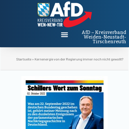
AfD – Kreisverband
Weiden-Neustadt-
Tirschenreuth
Startseite
»
Kernenergie von der Regierung immer noch nicht gewollt?