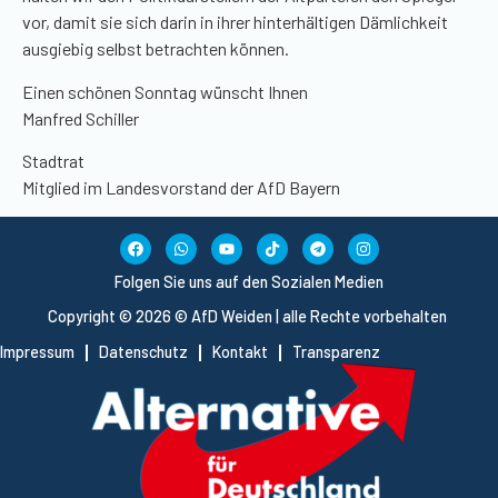
vor, damit sie sich darin in ihrer hinterhältigen Dämlichkeit
ausgiebig selbst betrachten können.
Einen schönen Sonntag wünscht Ihnen
Manfred Schiller
Stadtrat
Mitglied im Landesvorstand der AfD Bayern
Folgen Sie uns auf den Sozialen Medien
Copyright © 2026 © AfD Weiden | alle Rechte vorbehalten
Impressum
Datenschutz
Kontakt
Transparenz