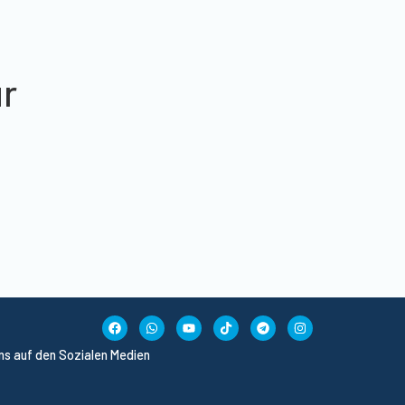
ur
uns auf den Sozialen Medien