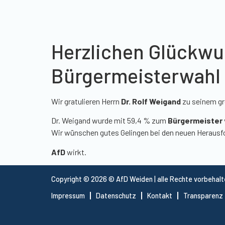
Herzlichen Glückwun
Bürgermeisterwahl
Wir gratulieren Herrn
Dr. Rolf Weigand
zu seinem gr
Dr. Weigand wurde mit 59,4 % zum
Bürgermeister
Wir wünschen gutes Gelingen bei den neuen Herausf
AfD
wirkt.
Copyright © 2026 © AfD Weiden | alle Rechte vorbehal
Impressum
Datenschutz
Kontakt
Transparenz