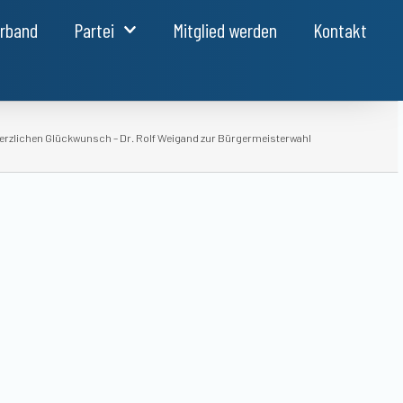
erband
Partei
Mitglied werden
Kontakt
erzlichen Glückwunsch – Dr. Rolf Weigand zur Bürgermeisterwahl