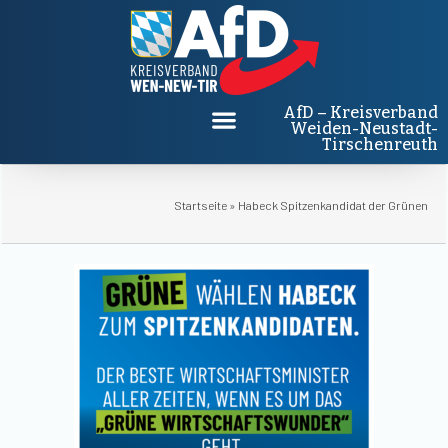
AfD – Kreisverband
Weiden-Neustadt-
Tirschenreuth
Startseite
»
Habeck Spitzenkandidat der Grünen