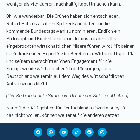
weniger als vier Jahren, nachhaltig kaputtmachen kann…
Oh, wie wunderbar! Die Grünen haben sich entschieden,
Robert Habeck als ihren Spitzenkandidaten für die
kommende Bundestagswahl zu nominieren. Endlich ein
Philosoph und Kinderbuchautor, der uns aus der selbst
eingebrockten wirtschaftlichen Misere führen wird! Mit seiner
beeindruckenden Expertise im Bereich der Wirtschaftspolitik
und seinem unerschütterlichen Engagement für die
Energiewende wird er sicherlich dafür sorgen, dass
Deutschland weiterhin auf dem Weg des wirtschaftlichen
Aufschwungs bleibt.
(Der Beitrag könnte Spuren von Ironie und Satire enthalten)
Nur mit der AfD geht es für Deutschland aufwärts. Alle, die
das nicht wollen, können weiter auf die anderen setzen.