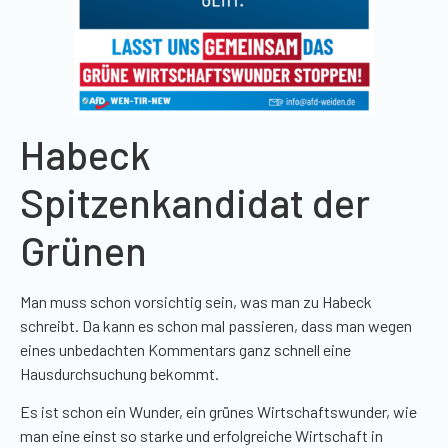
Habeck
Spitzenkandidat der
Grünen
Man muss schon vorsichtig sein, was man zu Habeck
schreibt. Da kann es schon mal passieren, dass man wegen
eines unbedachten Kommentars ganz schnell eine
Hausdurchsuchung bekommt.
Es ist schon ein Wunder, ein grünes Wirtschaftswunder, wie
man eine einst so starke und erfolgreiche Wirtschaft in