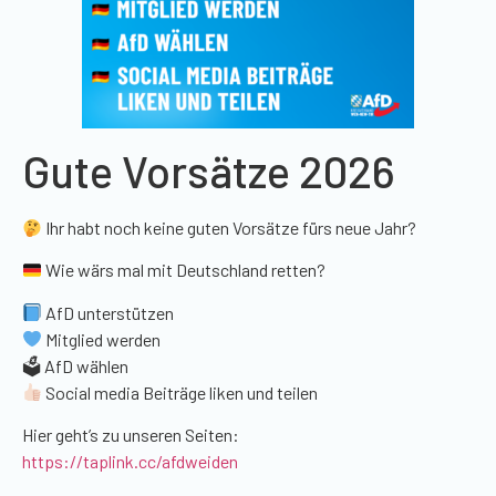
Gute Vorsätze 2026
Ihr habt noch keine guten Vorsätze fürs neue Jahr?
Wie wärs mal mit Deutschland retten?
AfD unterstützen
Mitglied werden
🗳 AfD wählen
Social media Beiträge liken und teilen
Hier geht’s zu unseren Seiten:
https://taplink.cc/afdweiden