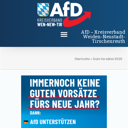
AfD – Kreisverband
Weiden-Neustadt-
Tirschenreuth
Startseite
»
Gute Vorsätze 2026