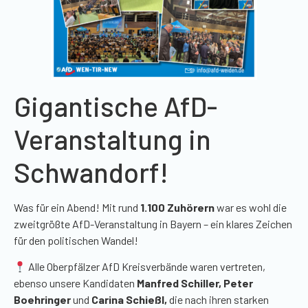
Gigantische AfD-
Veranstaltung in
Schwandorf!
Was für ein Abend! Mit rund
1.100 Zuhörern
war es wohl die
zweitgrößte AfD-Veranstaltung in Bayern – ein klares Zeichen
für den politischen Wandel!
Alle Oberpfälzer AfD Kreisverbände waren vertreten,
ebenso unsere Kandidaten
Manfred Schiller, Peter
Boehringer
und
Carina Schießl,
die nach ihren starken