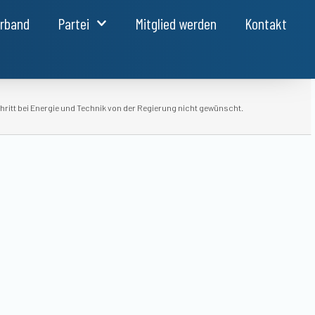
erband
Partei
Mitglied werden
Kontakt
hritt bei Energie und Technik von der Regierung nicht gewünscht.