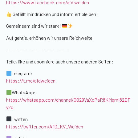
https://www.facebook.com/afd.weiden
Gefällt mir drücken und informiert bleiben!
Gemeinsam sind wir stark!
Auf geht´s, erhöhen wir unsere Reichweite.
——————————————————
Teile, like und abonniere auch unsere anderen Seiten:
Telegram:
https://t.me/afdweiden
WhatsApp:
https://whatsapp.com/channel/0029VaXcPaR8KMqmI82DF
y2c
Twitter:
https://twitter.com/AfD_KV_Weiden