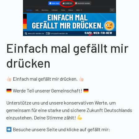
Einfach mal gefällt mir
drücken
Einfach mal gefällt mir drücken.
Werde Teil unserer Gemeinschaft!
Unterstütze uns und unsere konservativen Werte, um
gemeinsam für eine starke und sichere Zukunft Deutschlands
einzustehen. Deine Stimme zählt!
Besuche unsere Seite und klicke auf gefällt mir: