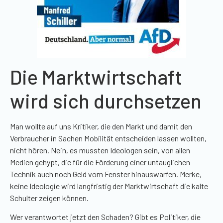
Die Marktwirtschaft
wird sich durchsetzen
Man wollte auf uns Kritiker, die den Markt und damit den
Verbraucher in Sachen Mobilität entscheiden lassen wollten,
nicht hören. Nein, es mussten Ideologen sein, von allen
Medien gehypt, die für die Förderung einer untauglichen
Technik auch noch Geld vom Fenster hinauswarfen. Merke,
keine Ideologie wird langfristig der Marktwirtschaft die kalte
Schulter zeigen können.
Wer verantwortet jetzt den Schaden? Gibt es Politiker, die