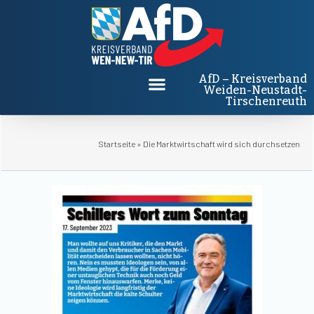
AfD – Kreisverband
Weiden-Neustadt-
Tirschenreuth
Startseite
»
Die Marktwirtschaft wird sich durchsetzen