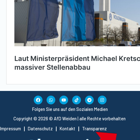
Folgen Sie uns auf den Sozialen Medien
Copyright © 2026 © AfD Weiden | alle Rechte vorbehalten
Impressum
Datenschutz
Kontakt
Transparenz