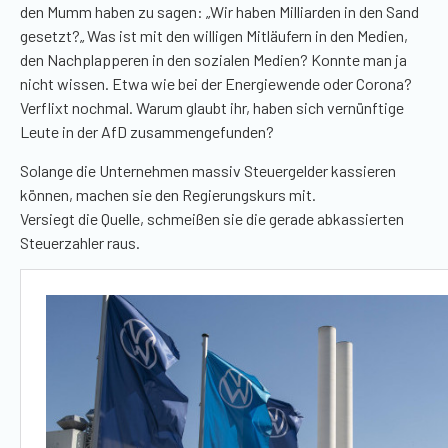
den Mumm haben zu sagen:
„
Wir haben Milliarden in den Sand
gesetzt?
„
Was ist mit den willigen Mitläufern in den Medien,
den
Nachplapperen
in den sozialen Medien? Konnte man ja
nicht wissen. Etwa wie bei der Energiewende oder Corona?
Verflixt nochmal. Warum glaubt ihr, haben sich vernünftige
Leute in der AfD zusammengefunden?
Solange die Unternehmen massiv Steuergelder kassieren
können, machen sie den Regierungskurs mit.
Versiegt die Quelle, schmeißen sie die gerade abkassierten
Steuerzahler raus.