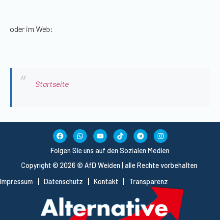
oder im Web:
Startseite
Folgen Sie uns auf den Sozialen Medien
Copyright © 2026 © AfD Weiden | alle Rechte vorbehalten
Impressum
Datenschutz
Kontakt
Transparenz