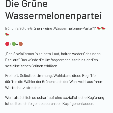
Die Grüne
Wassermelonenpartei
Bündnis 90 die Grünen – eine „Wassermelonen-Partei“?
+
=
„Den Sozialismus in seinem Lauf, halten weder Ochs noch
Esel auf“ Das würde die Umfrageergebnisse hinsichtlich
sozialistischen Grünen erklären.
Freiheit, Selbstbestimmung, Wohlstand diese Begriffe
dürften die Wähler der Grünen nach der Wahl wohl aus ihrem
Wortschatz streichen.
Wer tatsächlich so scharf auf eine sozialistische Regierung
ist sollte sich folgendes durch den Kopf gehen lassen.