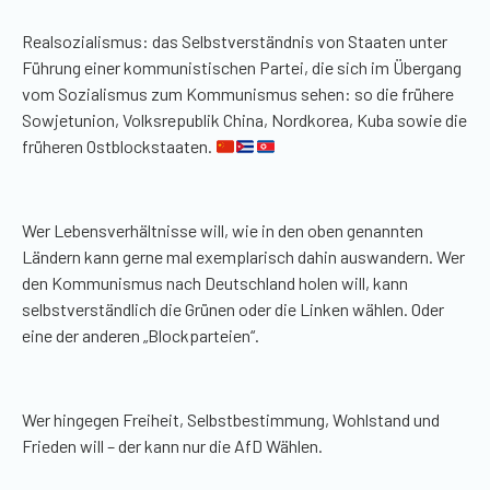
Realsozialismus: das Selbstverständnis von Staaten unter
Führung einer kommunistischen Partei, die sich im Übergang
vom Sozialismus zum Kommunismus sehen: so die frühere
Sowjetunion, Volksrepublik China, Nordkorea, Kuba sowie die
früheren Ostblockstaaten.
Wer Lebensverhältnisse will, wie in den oben genannten
Ländern kann gerne mal exemplarisch dahin auswandern. Wer
den Kommunismus nach Deutschland holen will, kann
selbstverständlich die Grünen oder die Linken wählen. Oder
eine der anderen „Blockparteien“.
Wer hingegen Freiheit, Selbstbestimmung, Wohlstand und
Frieden will – der kann nur die AfD Wählen.