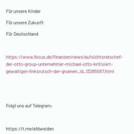
Für unsere Kinder
Für unsere Zukunft
Für Deutschland
https://www.focus.de/finanzen/news/aufsichtsratschef-
der-otto-group-unternehmer-michael-otto-kritisiert-
gewaltigen-linksrutsch-der-gruenen_id_13285587.html
Folgt uns auf Telegram:
https://t.me/afdweiden