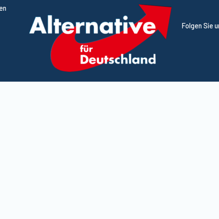
ten
Folgen Sie 