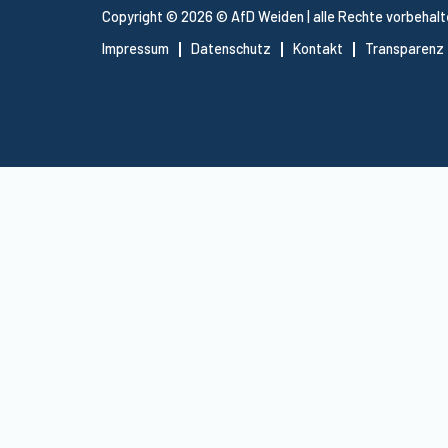
Copyright © 2026 © AfD Weiden | alle Rechte vorbehal
Impressum
Datenschutz
Kontakt
Transparenz