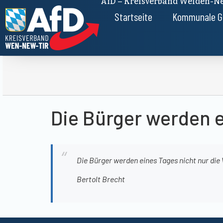
AfD – Kreisverband Weiden-Ne
Startseite
Kommunale G
Die Bürger werden e
Die Bürger werden eines Tages nicht nur die
Bertolt Brecht