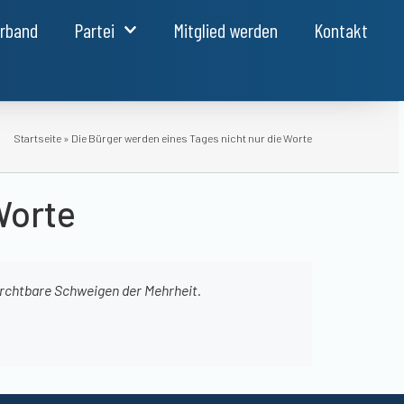
erband
Partei
Mitglied werden
Kontakt
Startseite
»
Die Bürger werden eines Tages nicht nur die Worte
Worte
furchtbare Schweigen der Mehrheit.