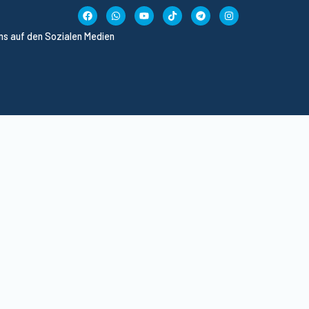
uns auf den Sozialen Medien