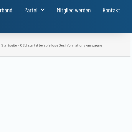
erband
Partei
Mitglied werden
Kontakt
Startseite
»
CSU startet beispiellose Desinformationskampagne