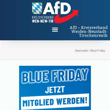
AfD – Kreisverband
Weiden-Neustadt-
Tirschenreuth
Startseite
»
Blue Friday