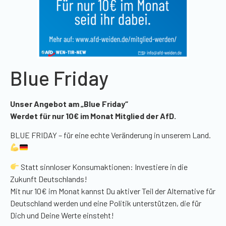
Blue Friday
Unser Angebot am „Blue Friday“
Werdet für nur
10€
im Monat Mitglied der AfD.
BLUE FRIDAY – für eine echte Veränderung in unserem Land.
Statt sinnloser Konsumaktionen: Investiere in die
Zukunft Deutschlands!
Mit nur
10€
im Monat kannst Du aktiver Teil der Alternative für
Deutschland werden und eine Politik unterstützen, die für
Dich und Deine Werte einsteht!