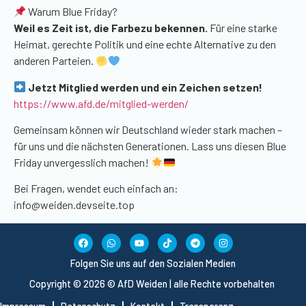
Warum Blue Friday?
Weil es Zeit ist, die
Farbezu
bekennen.
Für eine starke
Heimat, gerechte Politik und eine echte Alternative zu den
anderen Parteien.
Jetzt Mitglied werden und ein Zeichen setzen!
https://www.afd.de/mitglied-werden/
Gemeinsam können wir Deutschland wieder stark machen –
für uns und die nächsten Generationen. Lass uns diesen Blue
Friday unvergesslich machen!
Bei Fragen, wendet euch einfach an:
info@weiden.devseite.top
Folgen Sie uns auf den Sozialen Medien
Copyright © 2026 © AfD Weiden | alle Rechte vorbehalten