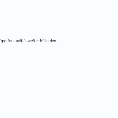
rationspolitik weiter Milliarden.