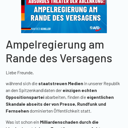
Ampelregierung am
Rande des Versagens
Liebe Freunde,
während sich die
staatstreuen Medien
in unserer Republik
an den Spitzenkandidaten der
einzigen echten
Oppositionspartei
abarbeiten, finden die
eigentlichen
Skandale abseits der von Presse, Rundfunk und
Fernsehen
dominierten Öffentlichkeit statt.
Was ist schon ein
Milliardenschaden durch die