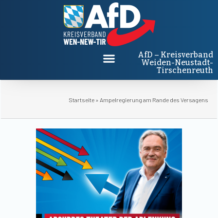
AfD – Kreisverband
Weiden-Neustadt-
Tirschenreuth
Startseite
»
Ampelregierung am Rande des Versagens