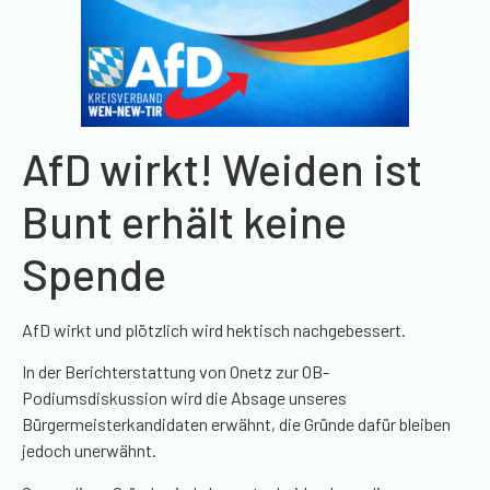
AfD wirkt! Weiden ist
Bunt erhält keine
Spende
AfD wirkt und plötzlich wird hektisch nachgebessert.
In der Berichterstattung von Onetz zur OB-
Podiumsdiskussion wird die Absage unseres
Bürgermeisterkandidaten erwähnt, die Gründe dafür bleiben
jedoch unerwähnt.