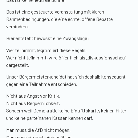
Das ist eine gesteuerte Veranstaltung mit klaren
Rahmenbedingungen, die eine echte, offene Debatte
verhindern.
Hier entsteht bewusst eine Zwangslage:
Wer teilnimmt, legitimiert diese Regeln.
Wer nicht teilnimmt, wird öffentlich als „diskussionsscheu“
dargestellt.
Unser Bürgermeisterkandidat hat sich deshalb konsequent
gegen eine Teilnahme entschieden.
Nicht aus Angst vor Kritik.
Nicht aus Bequemlichkeit.
Sondern weil Demokratie keine Eintrittskarte, keinen Filter
und keine parteinahen Kassen kennen darf.
Man muss die AfD nicht mögen.
Man muss sie auch nicht wählen.