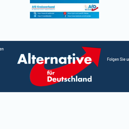
ten
Folgen Sie 