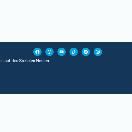
uns auf den Sozialen Medien