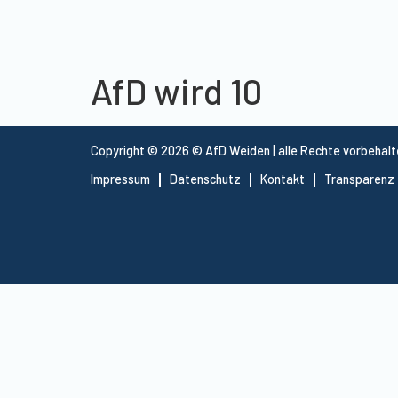
AfD wird 10
Copyright © 2026 © AfD Weiden | alle Rechte vorbehal
Impressum
Datenschutz
Kontakt
Transparenz