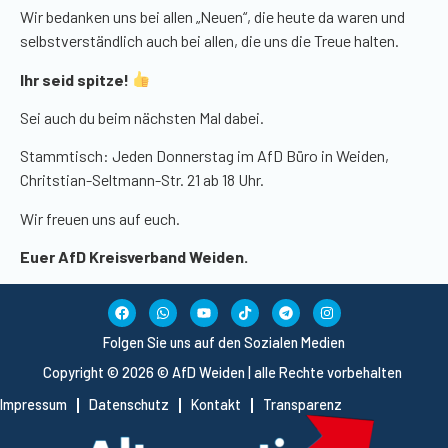
Wir bedanken uns bei allen „Neuen“, die heute da waren und
selbstverständlich auch bei allen, die uns die Treue halten.
Ihr seid spitze!
Sei auch du beim nächsten Mal dabei.
Stammtisch: Jeden Donnerstag im AfD Büro in Weiden,
Chritstian-Seltmann-Str. 21 ab 18 Uhr.
Wir freuen uns auf euch.
Euer AfD Kreisverband Weiden.
Folgen Sie uns auf den Sozialen Medien
Copyright © 2026 © AfD Weiden | alle Rechte vorbehalten
Impressum
Datenschutz
Kontakt
Transparenz