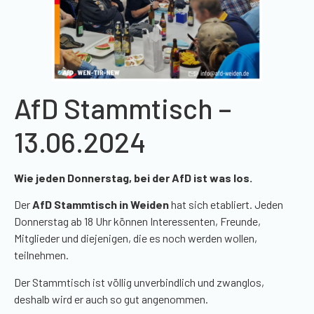
AfD Stammtisch –
13.06.2024
Wie jeden Donnerstag, bei der AfD ist was los.
Der
AfD Stammtisch in Weiden
hat sich etabliert. Jeden
Donnerstag ab 18 Uhr können Interessenten, Freunde,
Mitglieder und diejenigen, die es noch werden wollen,
teilnehmen.
Der Stammtisch ist völlig unverbindlich und zwanglos,
deshalb wird er auch so gut angenommen.