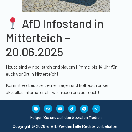
AfD Infostand in
Mitterteich –
20.06.2025
Heute sind wir bei strahlend blauem Himmel bis 14 Uhr für
euch vor Ort in Mitterteich!
Kommt vorbei, stellt eure Fragen und holt euch unser
aktuelles Infomaterial – wir freuen uns auf euch!
Folgen Sie uns auf den Sozialen Medien
Copyright © 2026 © AfD Weiden | alle Rechte vorbehalten